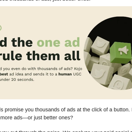
ls promise you thousands of ads at the click of a button.
 more ads—or just better ones?