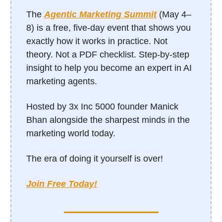
The
Agentic Marketing Summit
(May 4–
8) is a free, five-day event that shows you
exactly how it works in practice. Not
theory. Not a PDF checklist. Step-by-step
insight to help you become an expert in AI
marketing agents.
Hosted by 3x Inc 5000 founder Manick
Bhan alongside the sharpest minds in the
marketing world today.
The era of doing it yourself is over!
Join Free Today!