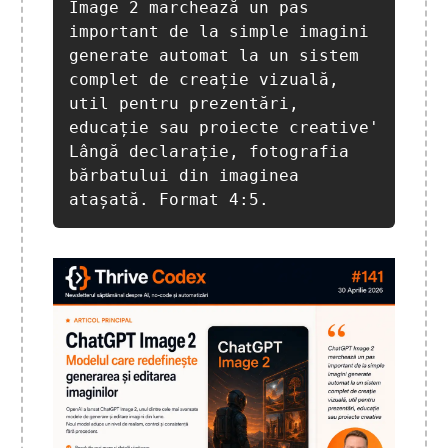
Image 2 marchează un pas 
important de la simple imagini 
generate automat la un sistem 
complet de creație vizuală, 
util pentru prezentări, 
educație sau proiecte creative' 

Lângă declarație, fotografia 
bărbatului din imaginea 
atașată. Format 4:5.