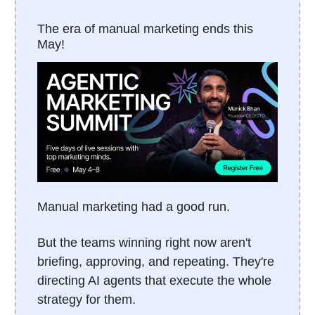
The era of manual marketing ends this
May!
Manual marketing had a good run.
But the teams winning right now aren't
briefing, approving, and repeating. They're
directing AI agents that execute the whole
strategy for them.