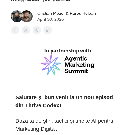
Cristian Mezei
&
Rareș Holban
April 30, 2026
In partnership with
Salutare și bun venit la un nou episod
din Thrive Codex!
Doza ta de știri, tactici și unelte AI pentru
Marketing Digital.