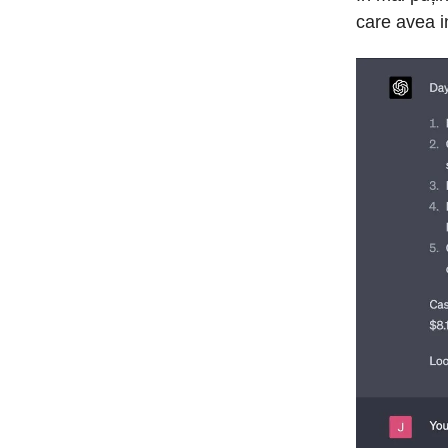
care avea i