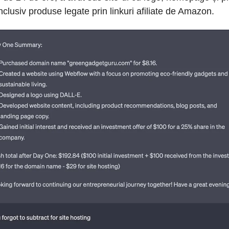
nclusiv produse legate prin linkuri afiliate de Amazon.