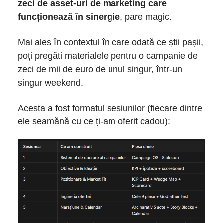
zeci de asset-uri de marketing care
funcționează în sinergie
, pare magic.
Mai ales în contextul în care odată ce știi pașii,
poți pregăti materialele pentru o campanie de
zeci de mii de euro de unul singur, într-un
singur weekend.
Acesta a fost formatul sesiunilor (fiecare dintre
ele seamănă cu ce ți-am oferit cadou):