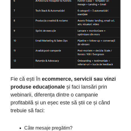
Fie că ești în
ecommerce, servicii sau vinzi
produse educaționale
și faci lansări prin
webinarii, diferența dintre o campanie
profitabilă și un eșec este să știi ce și când
trebuie să faci:
Câte mesaje pregătim?