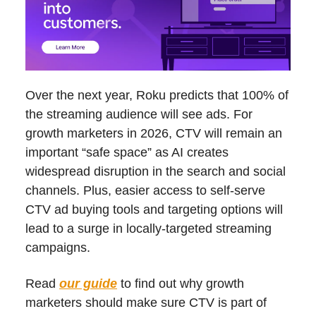
Over the next year, Roku predicts that 100% of
the streaming audience will see ads. For
growth marketers in 2026, CTV will remain an
important “safe space” as AI creates
widespread disruption in the search and social
channels. Plus, easier access to self-serve
CTV ad buying tools and targeting options will
lead to a surge in locally-targeted streaming
campaigns.
Read
our guide
to find out why growth
marketers should make sure CTV is part of