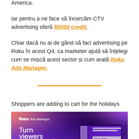
America.
Iar pentru a ne face să încercăm CTV
advertising oferă
$5000 credit.
Chiar dacă nu ai de gând să faci advertising pe
Roku în acest Q4, ca marketer ajută să înțelegi
cum se mișcă acest sector și cum arată
Roku
Ads Manager.
Shoppers are adding to cart for the holidays