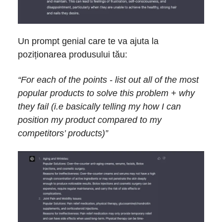
Un prompt genial care te va ajuta la
poziționarea produsului tău:
“For each of the points - list out all of the most
popular products to solve this problem + why
they fail (i.e basically telling my how I can
position my product compared to my
competitors’ products)”