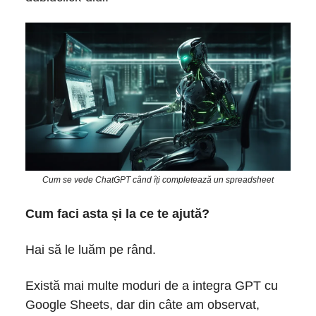
Cum se vede ChatGPT când îți completează un spreadsheet
Cum faci asta și la ce te ajută?
Hai să le luăm pe rând.
Există mai multe moduri de a integra GPT cu
Google Sheets, dar din câte am observat,