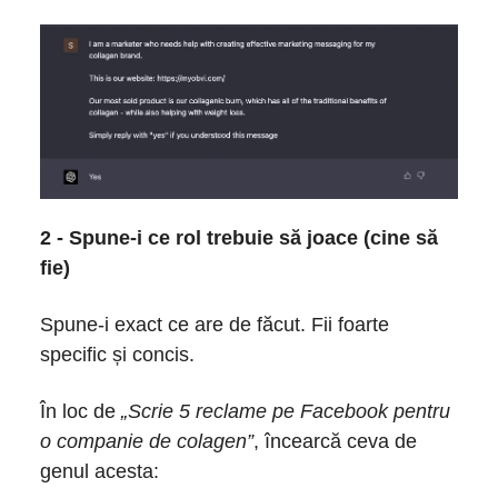
2 - Spune-i ce rol trebuie să joace (cine să
fie)
Spune-i exact ce are de făcut. Fii foarte
specific și concis.
În loc de
„Scrie 5 reclame pe Facebook pentru
o companie de colagen”
, încearcă ceva de
genul acesta: