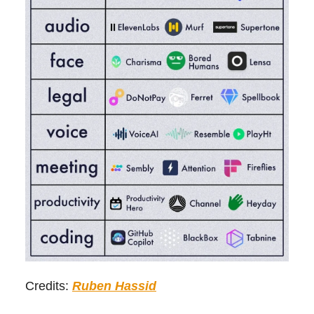
Credits:
Ruben Hassid