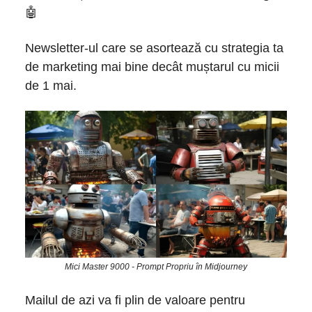
🤖
Newsletter-ul care se asortează cu strategia ta
de marketing mai bine decât muștarul cu micii
de 1 mai.
Mici Master 9000 - Prompt Propriu în Midjourney
Mailul de azi va fi plin de valoare pentru