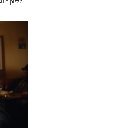
cu o pizza