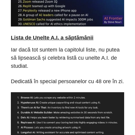
Lista de Unelte A.I. a săptămânii
Iar dacă tot suntem la capitolul liste, nu putea
să lipsească și celebra listă cu unelte A.I. de
studiat.
Dedicată în special persoanelor cu 48 ore în zi.