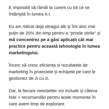
E imposibil să rămâi la curent cu tot ce se
întâmplă în lumea A.I.
Eu am ridicat deja steagul alb și îmi aloc mai
puțin de 20% din timp pentru a “prinde știrile” și
mă concentrez pe a găsi aplicații cât mai
practice pentru această tehnologie în lumea
marketingului.
Încerc să cresc eficiența și rezultatele de
marketing în proiectele și echipele pe care le
gestionez de zi cu zi.
Dar, la fiecare newsletter voi include și câteva
liste + recomandări pentru acele momente în
care avem timp de explorare.