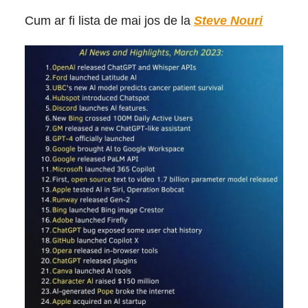
Cum ar fi lista de mai jos de la
Steve Nouri