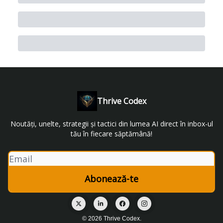
Thrive Codex
Noutăți, unelte, strategii și tactici din lumea AI direct în inbox-ul
tău în fiecare săptămână!
© 2026 Thrive Codex.