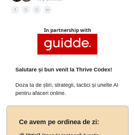
In partnership with
Salutare și bun venit la Thrive Codex!
Doza ta de știri, strategii, tactici și unelte AI
pentru afaceri online.
Ce avem pe ordinea de zi: