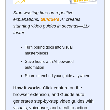
Stop wasting time on repetitive
explanations.
Guidde’s
AI creates
stunning video guides in seconds—11x
faster.
Turn boring docs into visual
masterpieces
Save hours with AI-powered
automation
Share or embed your guide anywhere
How it works
: Click capture on the
browser extension, and Guidde auto-
generates step-by-step video guides with
visuals, voiceover, and a call to action.