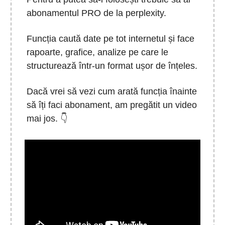
abonamentul PRO de la perplexity.
Funcția caută date pe tot internetul și face
rapoarte, grafice, analize pe care le
structurează într-un format ușor de înțeles.
Dacă vrei să vezi cum arată funcția înainte
să îți faci abonament, am pregătit un video
mai jos. 👇️