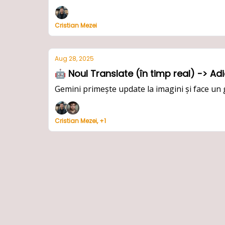
Cristian Mezei
Aug 28, 2025
Gemini primește update la imagini și face u
Cristian Mezei, +1